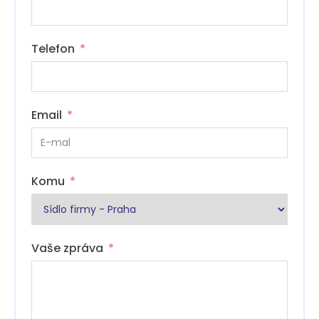
Telefon
Email
Komu
Vaše zpráva