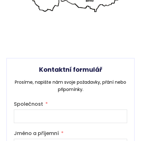
Kontaktní formulář
Prosíme, napište nám svoje požadavky, přání nebo
připomínky.
Společnost
Jméno a příjemní