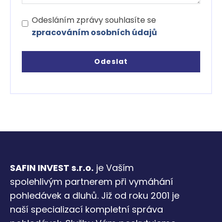
Odesláním zprávy souhlasíte se
zpracováním osobních údajů
Odeslat
SAFIN INVEST s.r.o.
je Vaším
spolehlivým partnerem při vymáhání
pohledávek a dluhů. Již od roku 2001 je
naší specializací kompletní správa