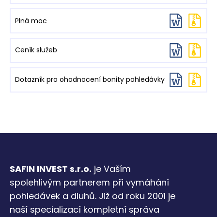
Plná moc
Ceník služeb
Dotazník pro ohodnocení bonity pohledávky
SAFIN INVEST s.r.o.
je Vaším
spolehlivým partnerem při vymáhání
pohledávek a dluhů. Již od roku 2001 je
naší specializací kompletní správa