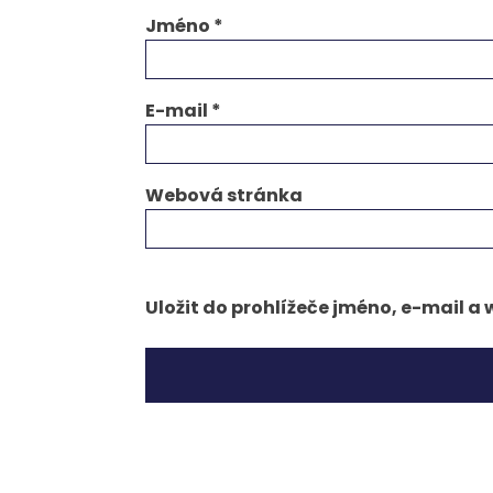
Jméno
*
E-mail
*
Webová stránka
Uložit do prohlížeče jméno, e-mail 