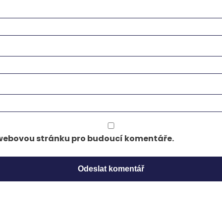
a webovou stránku pro budoucí komentáře.